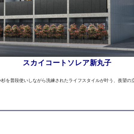
スカイコートソレア新丸子
小杉を普段使いしながら洗練されたライフスタイルが叶う、羨望の