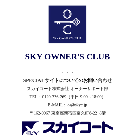
SKY OWNER'S CLUB
・・・
SPECIALサイトについての
お問い合わせ
スカイコート株式会社 オーナーサポート部
TEL : 0120-336-269
（平日 9:00～18:00）
E-MAIL : os@skyc.jp
〒162-0067 東京都新宿区富久町8-22 8階