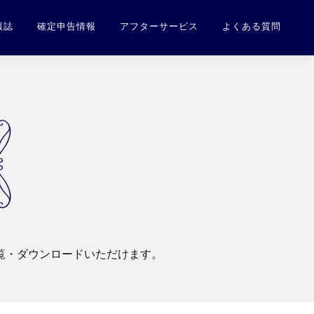
報誌
確定申告情報
アフターサービス
よくある質問
覧・ダウンロードいただけます。