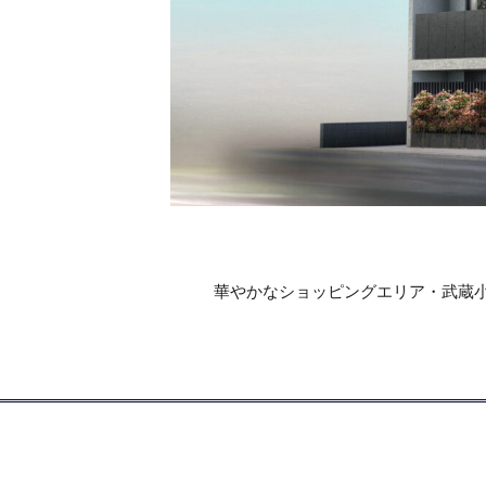
華やかなショッピングエリア・武蔵