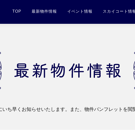
TOP
最新物件情報
イベント情報
スカイコート情
にいち早くお知らせいたします。また、物件パンフレットを閲