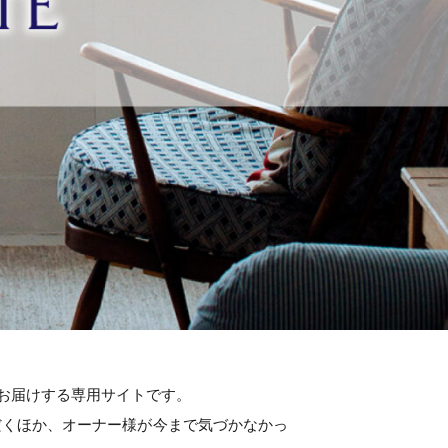
情報をお届けする専用サイトです。
だくほか、オーナー様が今まで気づかなかっ