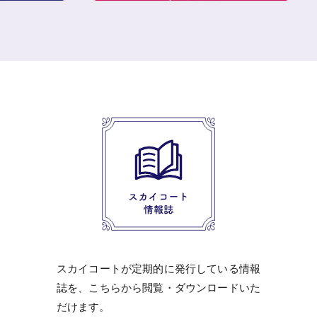
スカイコートが定期的に発行している情報
誌を、こちらから閲覧・ダウンロードいた
だけます。