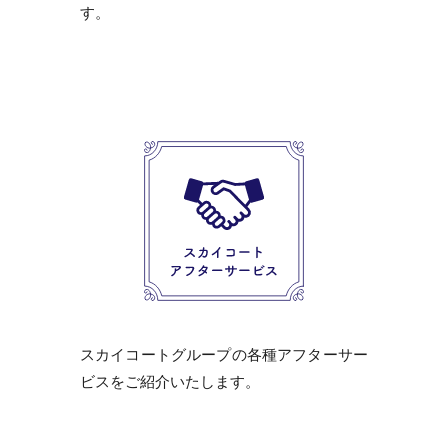
す。
スカイコートグループの各種アフターサー
ビスをご紹介いたします。