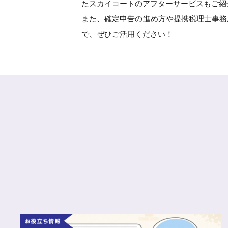
たスカイコートのアフターサービスもご紹
また、確定申告の進め方や提携税理士事務
で、ぜひご活用ください！