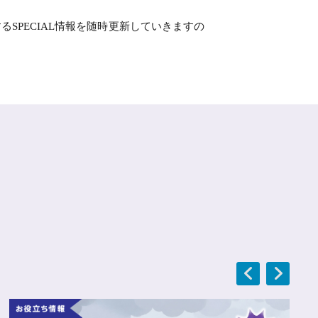
PECIAL情報を随時更新していきますの