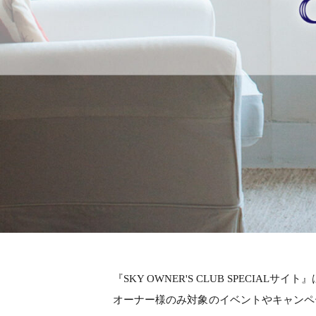
『SKY OWNER'S CLUB SPECI
オーナー様のみ対象のイベントやキャンペ