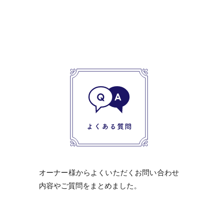
オーナー様からよくいただくお問い合わせ
内容やご質問をまとめました。