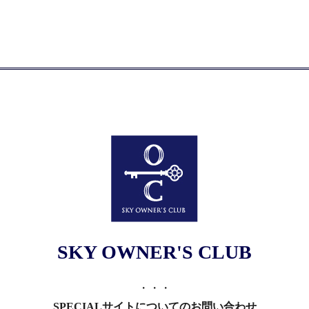
SKY OWNER'S CLUB
・・・
SPECIALサイトについての
お問い合わせ