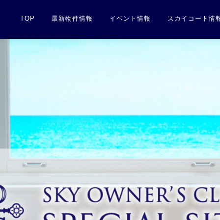
TOP
最新物件情報
イベント情報
スカイコート情