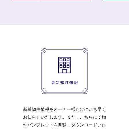
新着物件情報をオーナー様だけにいち早く
お知らせいたします。また、こちらにて物
件パンフレットを閲覧・ダウンロードいた