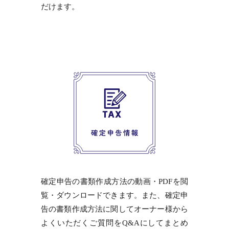
だけます。
確定申告の書類作成方法の動画・PDFを閲
覧・ダウンロードできます。また、確定申
告の書類作成方法に関してオーナー様から
よくいただくご質問をQ&Aにしてまとめ