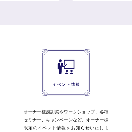
オーナー様感謝祭やワークショップ、各種
セミナー、キャンペーンなど、オーナー様
限定のイベント情報をお知らせいたしま