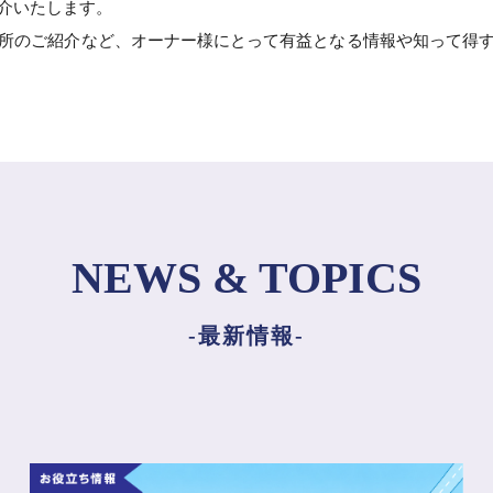
介いたします。
所のご紹介など、オーナー様にとって有益となる情報や知って得するS
NEWS & TOPICS
-最新情報-