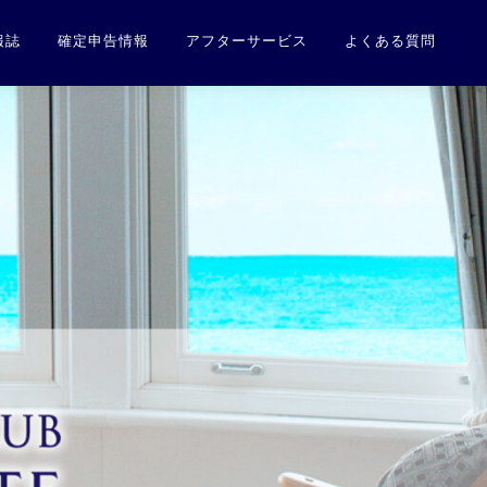
報誌
確定申告情報
アフターサービス
よくある質問